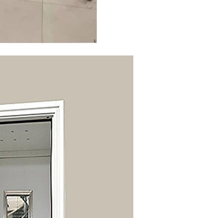
北京木质套装防火门
北京木质造型防火门
北京钢质大玻璃防火门
北京