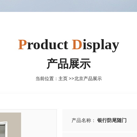
P
roduct
D
isplay
产品展示
当前位置：
主页
>>
北京产品展示
产品名称：
银行防尾随门