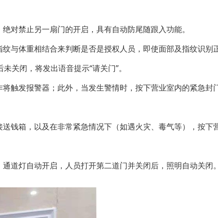
绝对禁止另一扇门的开启，具有自动防尾随跟入功能。
纹与体重相结合来判断是否是授权人员，即使面部及指纹识别正
未关闭，将发出语音提示“请关门”。
将触发报警器；此外，当发生警情时，按下营业室内的紧急封门
送钱箱，以及在非常紧急情况下（如遇火灾、毒气等），按下营
通道灯自动开启，人员打开第二道门并关闭后，照明自动关闭