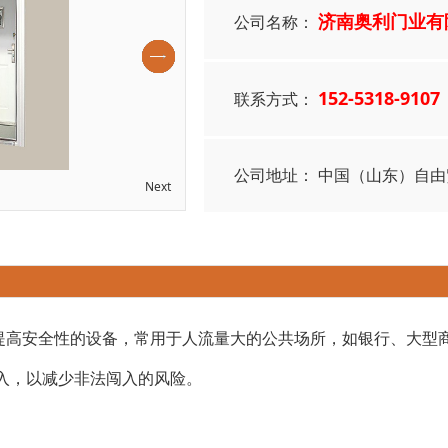
济南奥利门业有
公司名称：
152-5318-9107
联系方式：
公司地址：
中国（山东）自由
Next
高安全性的设备，常用于人流量大的公共场所，如银行、大型商
入，以减少非法闯入的风险。