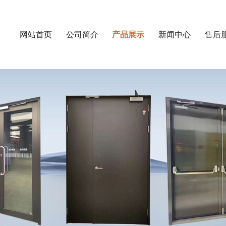
网站首页
公司简介
产品展示
新闻中心
售后