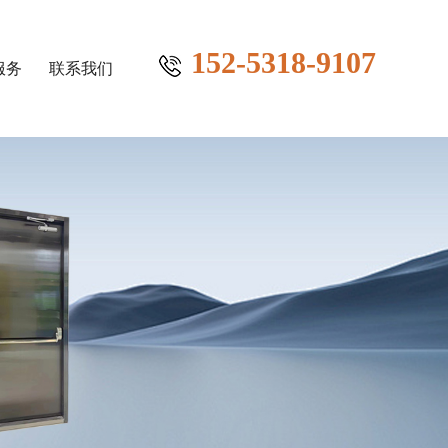
152-5318-9107
服务
联系我们