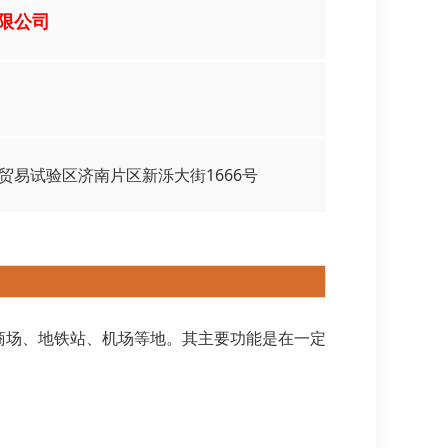
限公司
贸易试验区济南片区新泺大街1666号
场、地铁站、机场等地。其主要功能是在一定