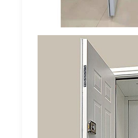
相关产品
北京钢质防火门
北京套装木质防火门
北京钢木防火门