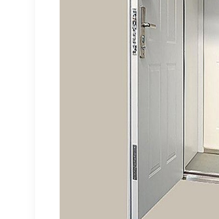
北京不锈钢防火门
北京防爆门
北京防火钢木
北京防撞门
北京防火玻璃
北京工业折叠门
北京软质柔性快速门